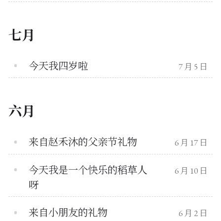
七月
今天我四岁啦
7 月 5 日
六月
来自赵禾沐的父亲节礼物
6 月 17 日
今天我是一个快乐的稻草人
6 月 10 日
呀
来自小朋友的礼物
6 月 2 日