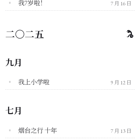
我7岁啦！
7 月 16 日
二〇二五
九月
我上小学啦
9 月 12 日
七月
烟台之行 十年
7 月 13 日