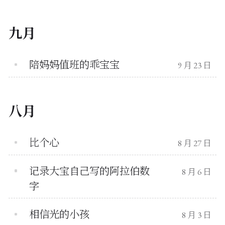
九月
陪妈妈值班的乖宝宝
9 月 23 日
八月
比个心
8 月 27 日
记录大宝自己写的阿拉伯数
8 月 6 日
字
相信光的小孩
8 月 3 日