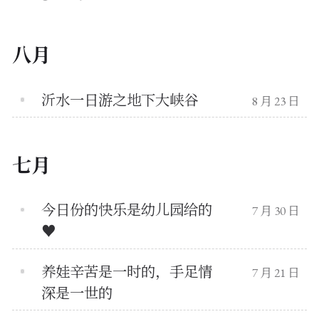
八月
沂水一日游之地下大峡谷
8 月 23 日
七月
今日份的快乐是幼儿园给的
7 月 30 日
♥️
养娃辛苦是一时的，手足情
7 月 21 日
深是一世的