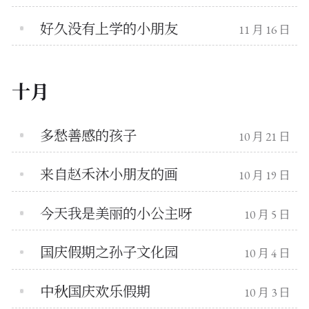
好久没有上学的小朋友
11 月 16 日
十月
多愁善感的孩子
10 月 21 日
来自赵禾沐小朋友的画
10 月 19 日
今天我是美丽的小公主呀
10 月 5 日
国庆假期之孙子文化园
10 月 4 日
中秋国庆欢乐假期
10 月 3 日