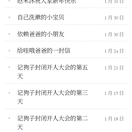
赵禾沐祝大家新年快乐
1 月 31 日
自己洗漱的小宝贝
1 月 30 日
依赖爸爸的小朋友
1 月 30 日
给哇哦爸爸的一封信
1 月 24 日
记狗子封闭开人大会的第五
1 月 21 日
天
记狗子封闭开人大会的第三
1 月 19 日
天
记狗子封闭开人大会的第二
1 月 18 日
天