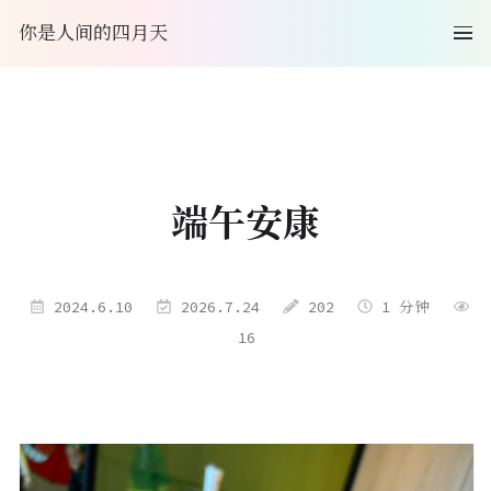
你是人间的四月天
端午安康
2024.6.10
2026.7.24
202
1 分钟
16