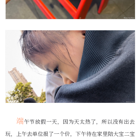
端
午节放假一天，因为天太热了，所以没有出去
玩，上午去单位报了一个价，下午待在家里陪大宝二宝