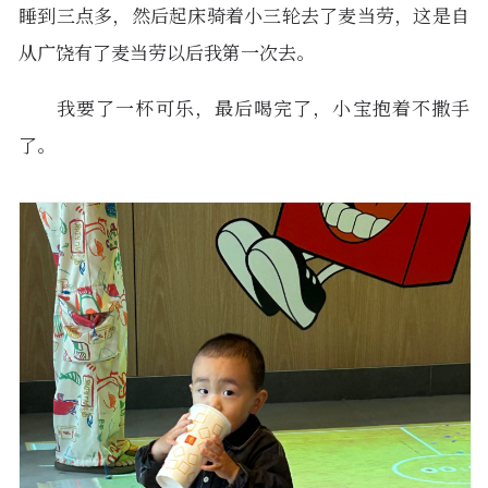
睡到三点多，然后起床骑着小三轮去了麦当劳，这是自
从广饶有了麦当劳以后我第一次去。
我要了一杯可乐，最后喝完了，小宝抱着不撒手
了。