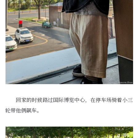
回家的时候路过国际博览中心，在停车场骑着小三
轮带他俩飙车。