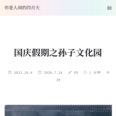
你是人间的四月天
国庆假期之孙子文化园
2023.10.4
2026.7.24
95
1 分钟
29