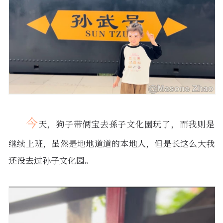
今
天，狗子带俩宝去孫子文化園玩了，而我则是
继续上班，虽然是地地道道的本地人，但是长这么大我
还没去过孙子文化园。