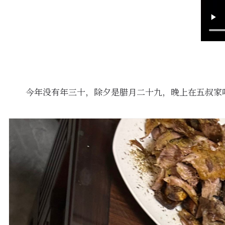
今年没有年三十，除夕是腊月二十九，晚上在五叔家吃