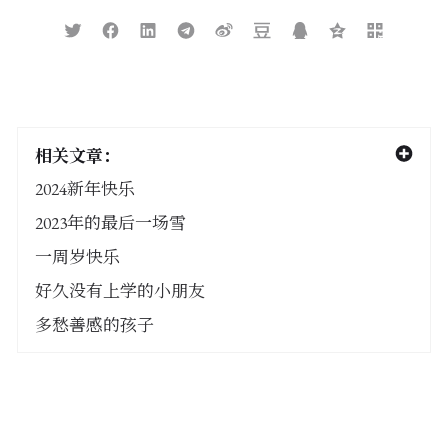
相关文章：
2024新年快乐
2023年的最后一场雪
一周岁快乐
好久没有上学的小朋友
多愁善感的孩子