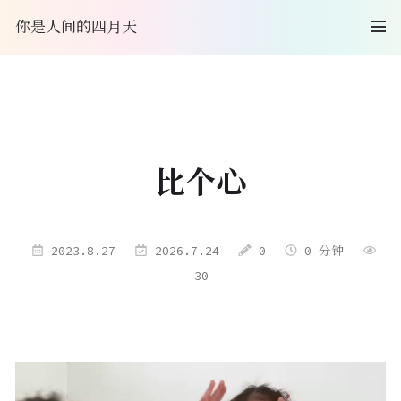
你是人间的四月天
比个心
2023.8.27
2026.7.24
0
0 分钟
30