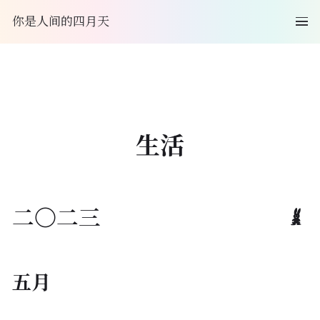
你是人间的四月天
生活
二〇二三
五月