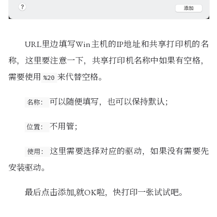
URL里边填写Win主机的IP地址和共享打印机的名
称，这里要注意一下，共享打印机名称中如果有空格，
需要使用
来代替空格。
%20
可以随便填写，也可以保持默认；
名称：
不用管；
位置：
这里需要选择对应的驱动，如果没有需要先
使用：
安装驱动。
最后点击添加,就OK啦，快打印一张试试吧。