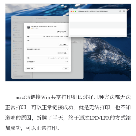
macOS链接Win共享打印机试过好几种方法都无法
正常打印，可以正常链接成功，就是无法打印，也不知
道哪的原因，折腾了半天，终于通过LPD/LPR的方式添
加成功，可以正常打印。