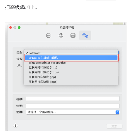
把高级添加上。