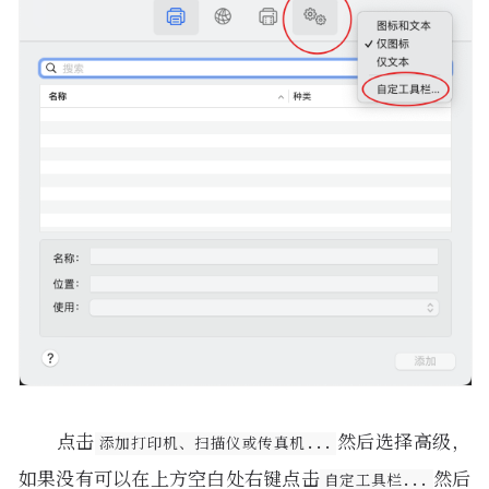
点击
然后选择高级，
添加打印机、扫描仪或传真机...
如果没有可以在上方空白处右键点击
然后
自定工具栏...