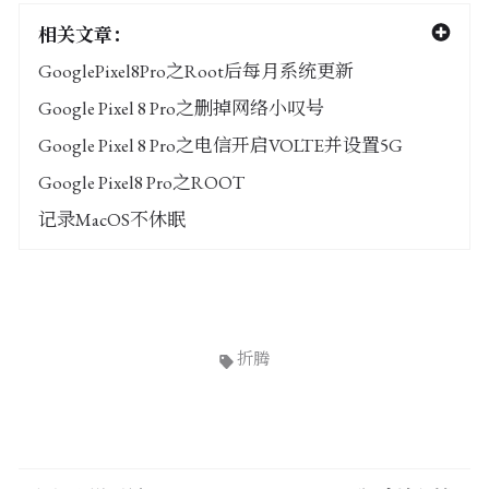
相关文章：
GooglePixel8Pro之Root后每月系统更新
Google Pixel 8 Pro之删掉网络小叹号
Google Pixel 8 Pro之电信开启VOLTE并设置5G
Google Pixel8 Pro之ROOT
记录MacOS不休眠
折腾