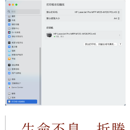
生命不息，折腾