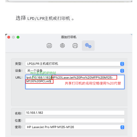
选择
。
LPD/LPR主机或打印机