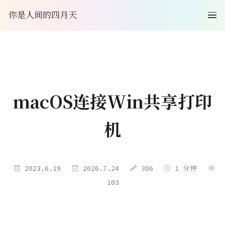
你是人间的四月天
macOS连接Win共享打印
机
2023.6.19
2026.7.24
306
1 分钟
103