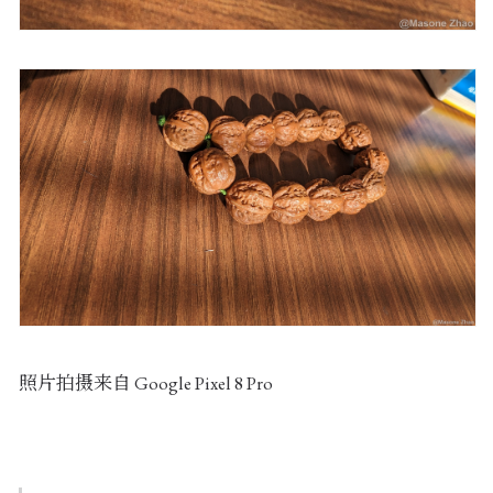
照片拍摄来自 Google Pixel 8 Pro