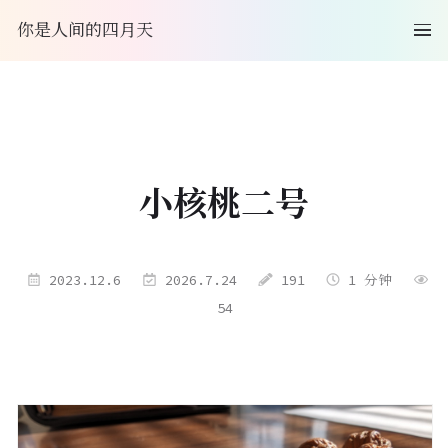
你是人间的四月天
小核桃二号
2023.12.6
2026.7.24
191
1 分钟
54